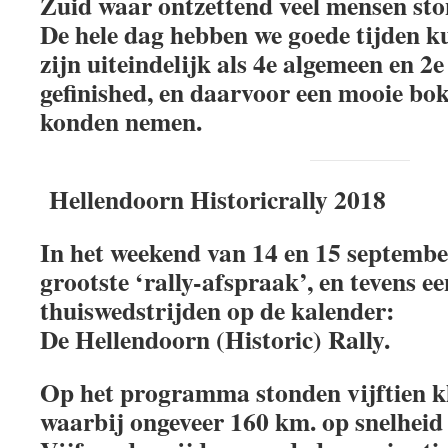
Zuid waar ontzettend veel mensen sto
De hele dag hebben we goede tijden k
zijn uiteindelijk als 4e algemeen en 2e
gefinished, en daarvoor een mooie bo
konden nemen.
Hellendoorn Historicrally 2018
In het weekend van 14 en 15 septembe
grootste ‘rally-afspraak’, en tevens e
thuiswedstrijden op de kalender:
De Hellendoorn (Historic) Rally.
Op het programma stonden vijftien k
waarbij ongeveer 160 km. op snelheid