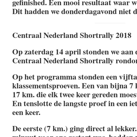
gefinished. Een mooi resultaat waar w
Dit hadden we donderdagavond niet 
Centraal Nederland Shortrally 2018
Op zaterdag 14 april stonden we aan d
Centraal Nederland Shortrally rondo
Op het programma stonden een vijfta
klassementsproeven. Een van bijna 7 
17 km. die elk twee keer gereden moe
En tenslotte de langste proef in een ie
een keer.
De eerste (7 km.) ging direct al lekke