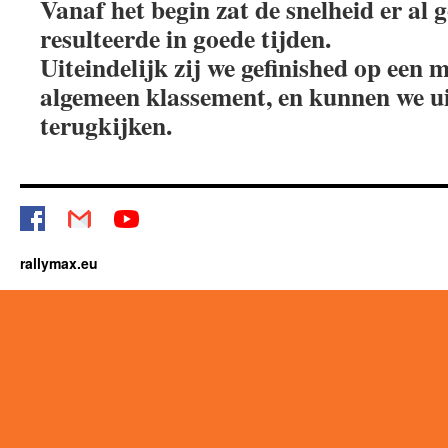
Vanaf het begin zat de snelheid er al g
resulteerde in goede tijden.
Uiteindelijk zij we gefinished op een m
algemeen klassement, en kunnen we u
terugkijken.
rallymax.eu