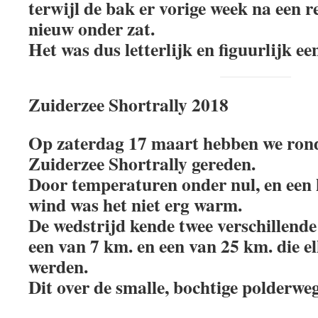
terwijl de bak er vorige week na een re
nieuw onder zat.
Het was dus letterlijk en figuurlijk ee
Zuiderzee Shortrally 2018
Op zaterdag 17 maart hebben we ro
Zuiderzee Shortrally gereden.
Door temperaturen onder nul, en een
wind was het niet erg warm.
De wedstrijd kende twee verschillend
een van 7 km. en een van 25 km. die e
werden.
Dit over de smalle, bochtige polderwe