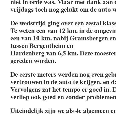
niet in orde was. Maar met dank aan 
vrijdags toch nog gelukt om de auto w
De wedstrijd ging over een zestal kla
Te weten een van 12 km. in de omgevi
een van 10 km. nabij Gramsbergen en
tussen Bergentheim en
Hardenberg van 6,5 km. Deze moesten
gereden worden.
De eerste meters werden nog even geb
vertrouwen in de auto te krijgen, en 
Vervolgens zat het tempo er goed in. 
verliep ook goed en zonder problemen
Uiteindelijk zijn we als 4e algemeen en