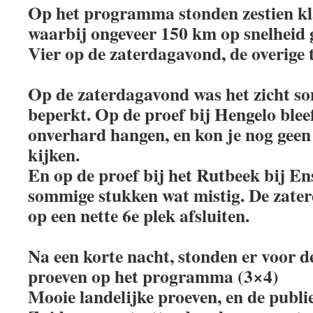
Op het programma stonden zestien k
waarbij ongeveer 150 km op snelheid 
Vier op de zaterdagavond, de overige 
Op de zaterdagavond was het zicht so
beperkt. Op de proef bij Hengelo bleef
onverhard hangen, en kon je nog geen
kijken.
En op de proef bij het Rutbeek bij En
sommige stukken wat mistig. De zat
op een nette 6e plek afsluiten.
Na een korte nacht, stonden er voor d
proeven op het programma (3×4)
Mooie landelijke proeven, en de publ